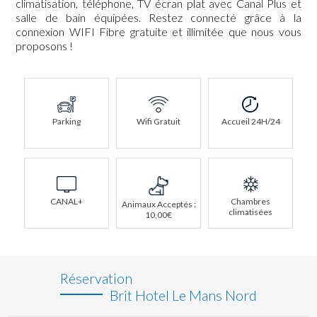
climatisation, téléphone, TV écran plat avec Canal Plus et
salle de bain équipées. Restez connecté grâce à la
connexion WIFI Fibre gratuite et illimitée que nous vous
proposons !
Parking
Wifi Gratuit
Accueil 24H/24
CANAL+
Chambres
Animaux Acceptés :
climatisées
10,00€
Réservation
Brit Hotel Le Mans Nord