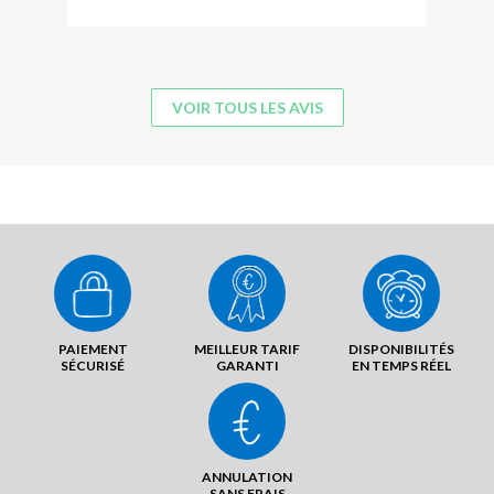
VOIR TOUS LES AVIS
PAIEMENT
MEILLEUR TARIF
DISPONIBILITÉS
SÉCURISÉ
GARANTI
EN TEMPS RÉEL
ANNULATION
SANS FRAIS