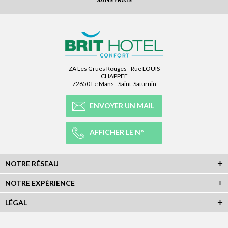
ZA Les Grues Rouges - Rue LOUIS
CHAPPEE
72650 Le Mans - Saint-Saturnin
ENVOYER UN MAIL
AFFICHER LE N°
NOTRE RÉSEAU
NOTRE EXPÉRIENCE
LÉGAL